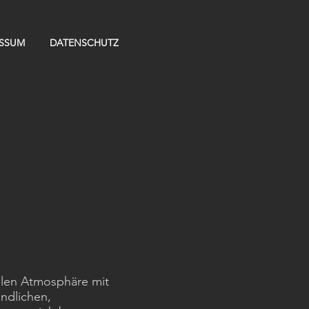
ESSUM
DATENSCHUTZ
ialen Atmosphäre mit
ndlichen,